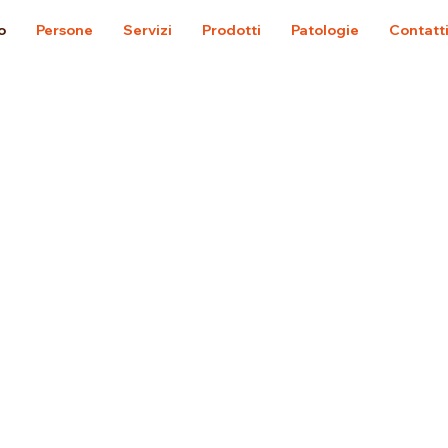
o
Persone
Servizi
Prodotti
Patologie
Contatt