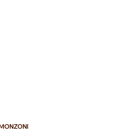
 MONZONI