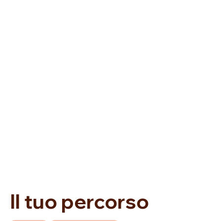
Il tuo percorso