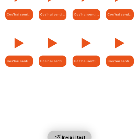
Invia il test