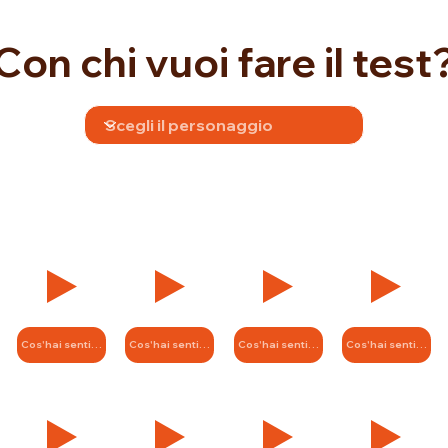
Con chi vuoi fare il test