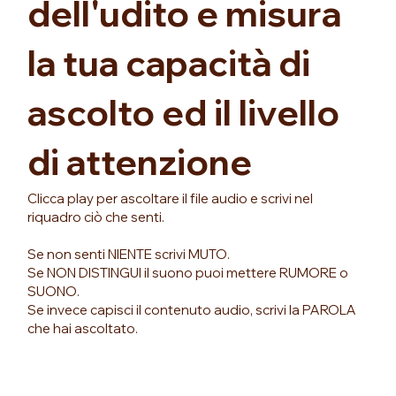
dell'udito e misura
la tua capacità di
ascolto ed il livello
di attenzione
Clicca play per ascoltare il file audio e scrivi nel
riquadro ciò che senti.
Se non senti NIENTE scrivi MUTO.
Se NON DISTINGUI il suono puoi mettere RUMORE o
SUONO.
Se invece capisci il contenuto audio, scrivi la PAROLA
che hai ascoltato.